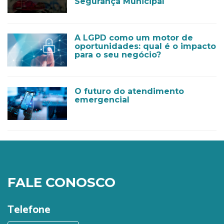
Segurança Municipal
A LGPD como um motor de
oportunidades: qual é o impacto
para o seu negócio?
O futuro do atendimento
emergencial
FALE CONOSCO
Telefone