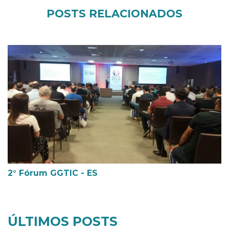
POSTS RELACIONADOS
2° Fórum GGTIC - ES
ÚLTIMOS POSTS