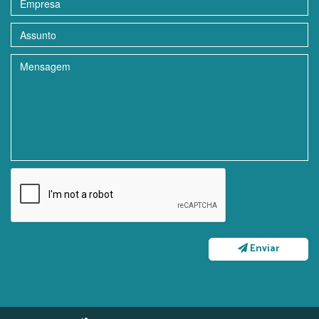
Enviar