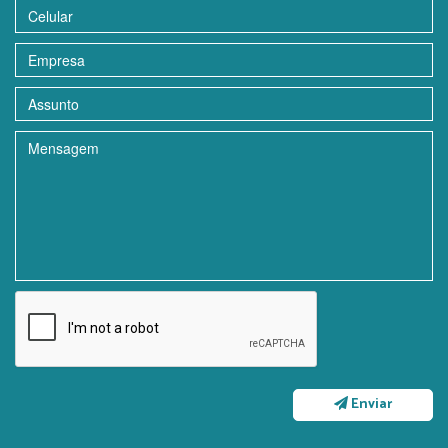
Enviar