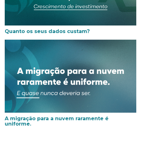
Quanto os seus dados custam?
A migração para a nuvem raramente é
uniforme.