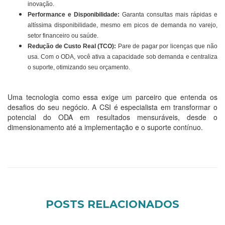
inovação.
Performance e Disponibilidade:
Garanta consultas mais rápidas e
altíssima disponibilidade, mesmo em picos de demanda no varejo,
setor financeiro ou saúde.
Redução de Custo Real (TCO):
Pare de pagar por licenças que não
usa. Com o ODA, você ativa a capacidade sob demanda e centraliza
o suporte, otimizando seu orçamento.
Uma tecnologia como essa exige um parceiro que entenda os
desafios do seu negócio. A CSI é especialista em transformar o
potencial do ODA em resultados mensuráveis, desde o
dimensionamento até a implementação e o suporte contínuo.
POSTS RELACIONADOS