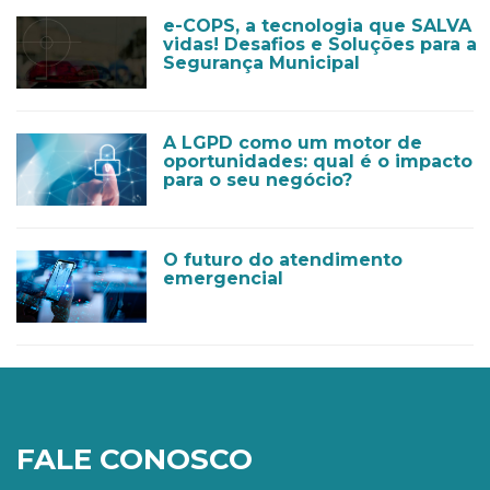
e-COPS, a tecnologia que SALVA
vidas! Desafios e Soluções para a
Segurança Municipal
A LGPD como um motor de
oportunidades: qual é o impacto
para o seu negócio?
O futuro do atendimento
emergencial
FALE CONOSCO