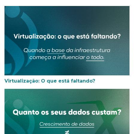
Virtualização: O que está faltando?