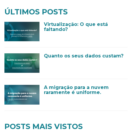
ÚLTIMOS POSTS
Virtualização: O que está
faltando?
Quanto os seus dados custam?
A migração para a nuvem
raramente é uniforme.
POSTS MAIS VISTOS