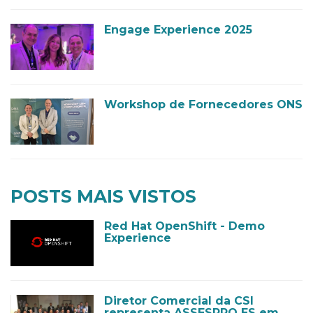
Engage Experience 2025
Workshop de Fornecedores ONS
POSTS MAIS VISTOS
Red Hat OpenShift - Demo
Experience
Diretor Comercial da CSI
representa ASSESPRO ES em