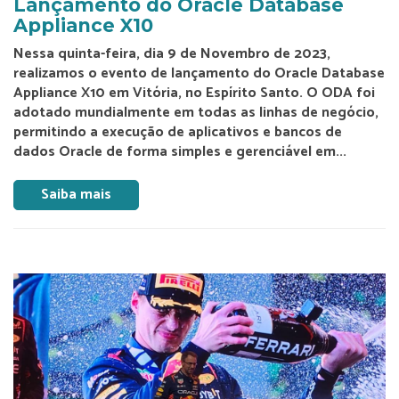
Lançamento do Oracle Database
Appliance X10
Nessa quinta-feira, dia 9 de Novembro de 2023,
realizamos o evento de lançamento do Oracle Database
Appliance X10 em Vitória, no Espírito Santo. O ODA foi
adotado mundialmente em todas as linhas de negócio,
permitindo a execução de aplicativos e bancos de
dados Oracle de forma simples e gerenciável em...
Saiba mais