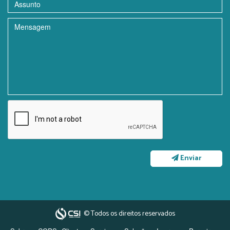
Enviar
© Todos os direitos reservados