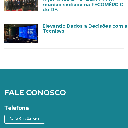
reunião sediada na FECOMÉRCIO
do DF.
Elevando Dados a Decisões com a
Tecnisys
FALE CONOSCO
Telefone
(27) 3204-5111