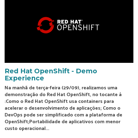
Red Hat OpenShift - Demo
Experience
Na manhã de terça-feira (29/09), realizamos uma
demonstração do Red Hat OpenShift, no tocante à
:Como o Red Hat OpenShift usa containers para
acelerar o desenvolvimento de aplicações; Como o
DevOps pode ser simplificado com a plataforma de
OpenShift;Portabilidade de aplicativos com menor
custo operacional...