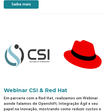
Saiba mais
Webinar CSI & Red Hat
Em parceria com a Red Hat, realizamos um Webinar
aonde falamos de Openshift, Integração Ágil e seu
papel na Inovação, mostrando como reduzir custos e