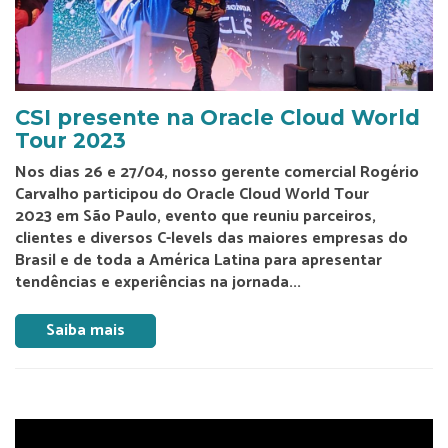
CSI presente na Oracle Cloud World
Tour 2023
Nos dias 26 e 27/04, nosso gerente comercial Rogério
Carvalho participou do Oracle Cloud World Tour
2023 em São Paulo, evento que reuniu parceiros,
clientes e diversos C-levels das maiores empresas do
Brasil e de toda a América Latina para apresentar
tendências e experiências na jornada...
Saiba mais